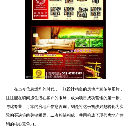
在当今信息爆炸的时代，一张设计精良的房地产宣传单图片，
往往能在瞬间抓住潜在客户的眼球，成为项目成功营销的第一步。
与此专业、可靠的房地产信息咨询，则是将这份初步兴趣转化为实
际购买决策的关键桥梁。二者相辅相成，共同构成了现代房地产营
销的核心竞争力。