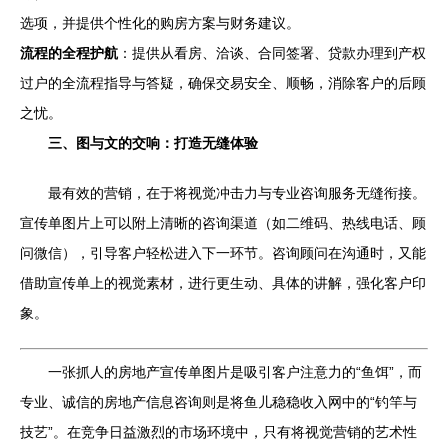
选项，并提供个性化的购房方案与财务建议。
流程的全程护航
：提供从看房、洽谈、合同签署、贷款办理到产权
过户的全流程指导与答疑，确保交易安全、顺畅，消除客户的后顾
之忧。
三、图与文的交响：打造无缝体验
最有效的营销，在于将视觉冲击力与专业咨询服务无缝衔接。
宣传单图片上可以附上清晰的咨询渠道（如二维码、热线电话、顾
问微信），引导客户轻松进入下一环节。咨询顾问在沟通时，又能
借助宣传单上的视觉素材，进行更生动、具体的讲解，强化客户印
象。
一张抓人的房地产宣传单图片是吸引客户注意力的“鱼饵”，而
专业、诚信的房地产信息咨询则是将鱼儿稳稳收入网中的“钓竿与
技艺”。在竞争日益激烈的市场环境中，只有将视觉营销的艺术性