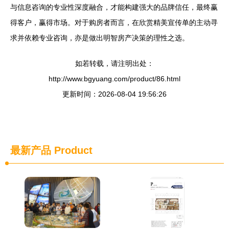
与信息咨询的专业性深度融合，才能构建强大的品牌信任，最终赢
得客户，赢得市场。对于购房者而言，在欣赏精美宣传单的主动寻
求并依赖专业咨询，亦是做出明智房产决策的理性之选。
如若转载，请注明出处：
http://www.bgyuang.com/product/86.html
更新时间：2026-08-04 19:56:26
最新产品
Product