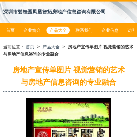
深圳市碧桂园凤凰智拓房地产信息咨询有限公司
首页
企业简介
产品大全
联系我们
企业信息
访客
>
>
当前位置：
首页
产品大全
房地产宣传单图片 视觉营销的艺术
与房地产信息咨询的专业融合
房地产宣传单图片 视觉营销的艺术
与房地产信息咨询的专业融合